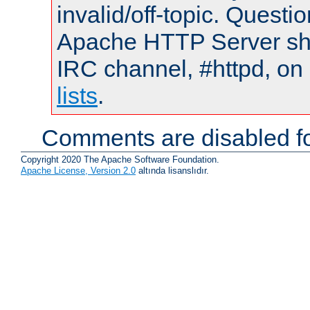
invalid/off-topic. Quest
Apache HTTP Server shou
IRC channel, #httpd, on
lists
.
Comments are disabled fo
Copyright 2020 The Apache Software Foundation.
Apache License, Version 2.0
altında lisanslıdır.