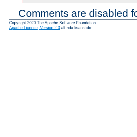
Comments are disabled fo
Copyright 2020 The Apache Software Foundation.
Apache License, Version 2.0
altında lisanslıdır.