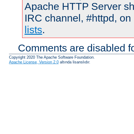
Apache HTTP Server shou
IRC channel, #httpd, on
lists
.
Comments are disabled fo
Copyright 2020 The Apache Software Foundation.
Apache License, Version 2.0
altında lisanslıdır.