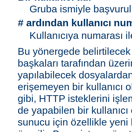
Gruba ismiyle başvurul
ardından kullanıcı nu
#
Kullanıcıya numarası il
Bu yönergede belirtilecek 
başkaları tarafından üzeri
yapılabilecek dosyalarda
erişemeyen bir kullanıcı 
gibi, HTTP isteklerini işl
de yapabilen bir kullanıcı
sunucu için özellikle yeni