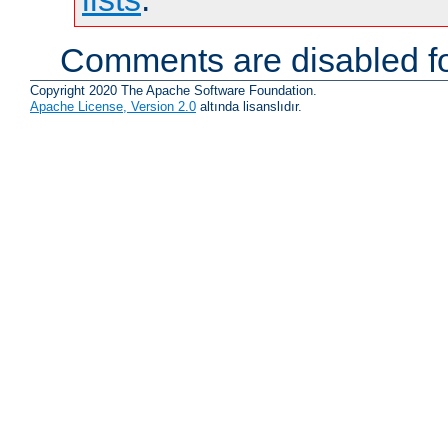
Comments are disabled fo
Copyright 2020 The Apache Software Foundation.
Apache License, Version 2.0
altında lisanslıdır.