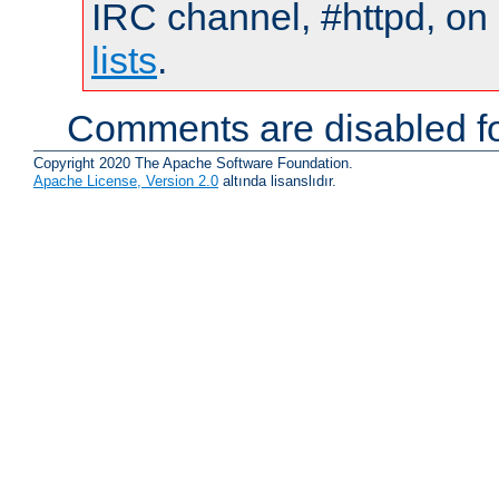
IRC channel, #httpd, on
lists
.
Comments are disabled fo
Copyright 2020 The Apache Software Foundation.
Apache License, Version 2.0
altında lisanslıdır.