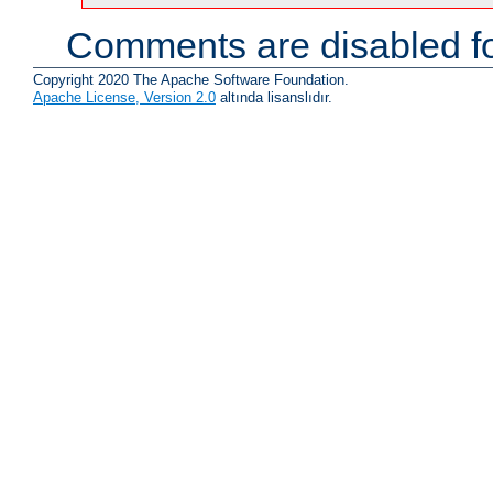
Comments are disabled fo
Copyright 2020 The Apache Software Foundation.
Apache License, Version 2.0
altında lisanslıdır.