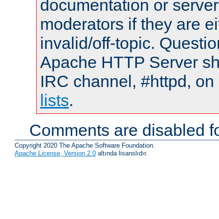
documentation or serve
moderators if they are 
invalid/off-topic. Quest
Apache HTTP Server shou
IRC channel, #httpd, on
lists
.
Comments are disabled fo
Copyright 2020 The Apache Software Foundation.
Apache License, Version 2.0
altında lisanslıdır.