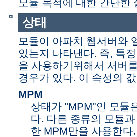
모듈 목적에 대한 간단한 
상태
모듈이 아파치 웹서버와 
있는지 나타낸다. 즉, 특
을 사용하기위해서 서버를
경우가 있다. 이 속성의 값
MPM
상태가 "MPM"인 모듈
다. 다른 종류의 모듈과
한 MPM만을 사용한다