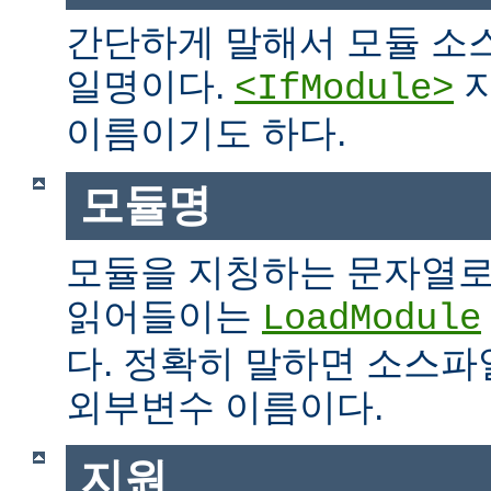
간단하게 말해서 모듈 소
일명이다.
지
<IfModule>
이름이기도 하다.
모듈명
모듈을 지칭하는 문자열로
읽어들이는
LoadModule
다. 정확히 말하면 소스파일
외부변수 이름이다.
지원