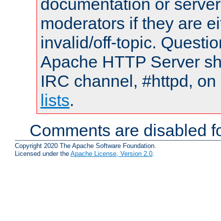
documentation or serve
moderators if they are 
invalid/off-topic. Quest
Apache HTTP Server shou
IRC channel, #httpd, on
lists
.
Comments are disabled fo
Copyright 2020 The Apache Software Foundation.
Licensed under the
Apache License, Version 2.0
.