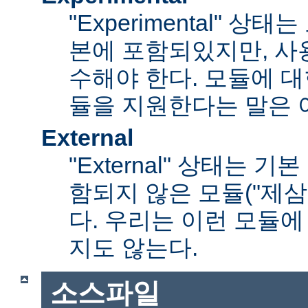
"Experimental" 
본에 포함되있지만, 사
수해야 한다. 모듈에 대
듈을 지원한다는 말은 
External
"External" 상태는 
함되지 않은 모듈("제삼
다. 우리는 이런 모듈에
지도 않는다.
소스파일