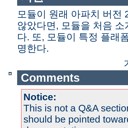
모듈이 원래 아파치 버전 
않았다면, 모듈을 처음 
다. 또, 모듈이 특정 플
명한다.
Comments
Notice:
This is not a Q&A sect
should be pointed towar