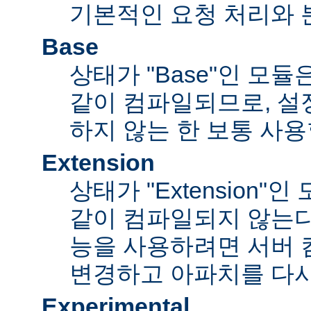
기본적인 요청 처리와 
Base
상태가 "Base"인 모
같이 컴파일되므로, 설
하지 않는 한 보통 사용
Extension
상태가 "Extension"
같이 컴파일되지 않는다
능을 사용하려면 서버
변경하고 아파치를 다시
Experimental