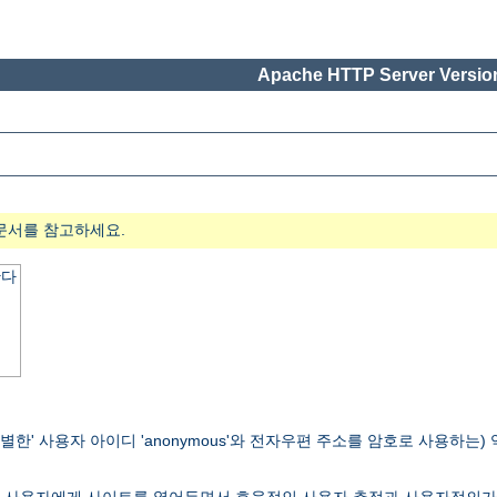
Apache HTTP Server Version
문서를 참고하세요.
한다
별한' 사용자 아이디 'anonymous'와 전자우편 주소를 암호로 사용하는) 