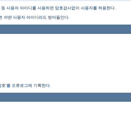
I Don't Know" 등 사용자 아이디를 사용하면 암호검사없이 사용자를 허용한다.
러면
어떤
사용자 아이디라도 받아들인다.
암호'를 오류로그에 기록한다.