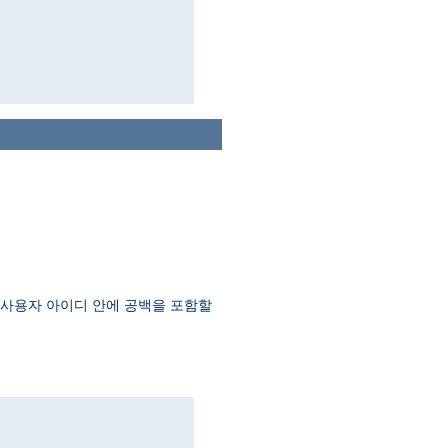
여 사용자 아이디 안에 공백을 포함할