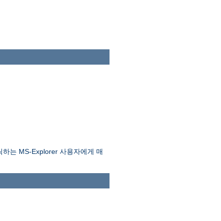
는 MS-Explorer 사용자에게 매