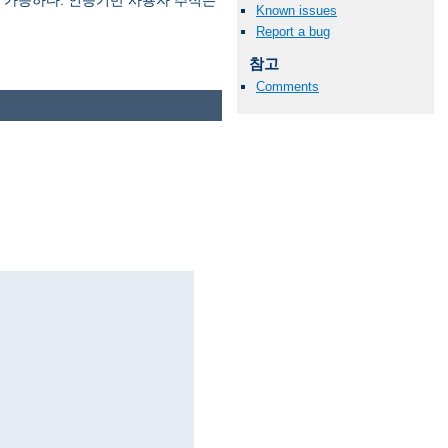
 가능하다. 인증기반 사용자 추적은
Known issues
Report a bug
참고
Comments