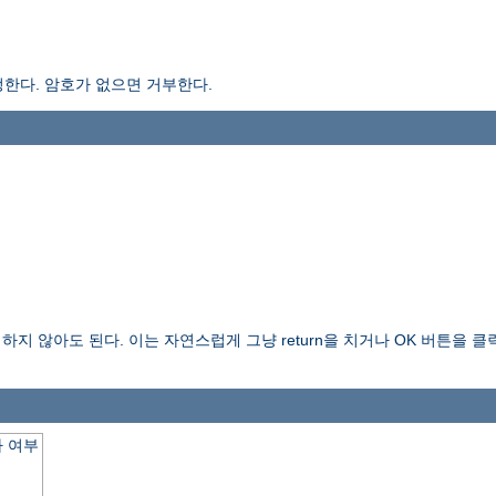
한다. 암호가 없으면 거부한다.
 않아도 된다. 이는 자연스럽게 그냥 return을 치거나 OK 버튼을 클릭하
 여부