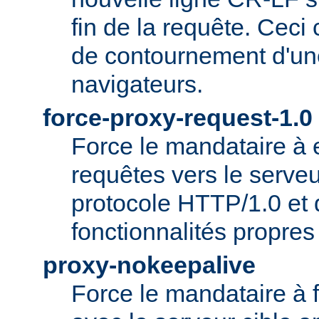
fin de la requête. Ceci
de contournement d'un
navigateurs.
force-proxy-request-1.0
Force le mandataire à
requêtes vers le serveu
protocole HTTP/1.0 et 
fonctionnalités propre
proxy-nokeepalive
Force le mandataire à 