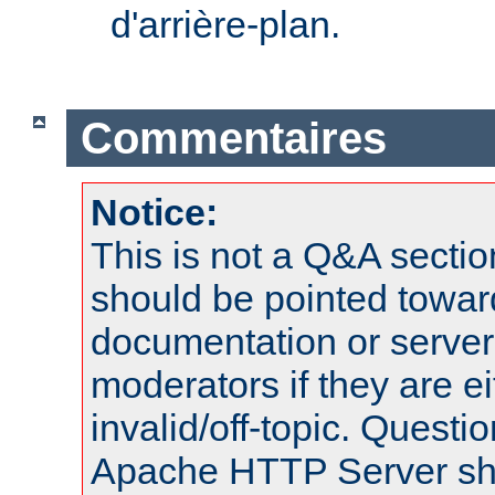
d'arrière-plan.
Commentaires
Notice:
This is not a Q&A sect
should be pointed towar
documentation or serve
moderators if they are 
invalid/off-topic. Quest
Apache HTTP Server shou