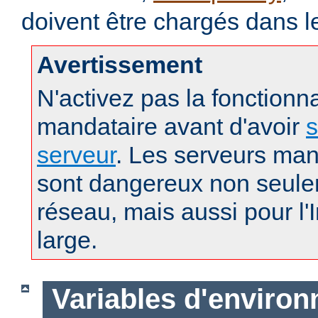
doivent être chargés dans l
Avertissement
N'activez pas la fonctionna
mandataire avant d'avoir
s
serveur
. Les serveurs man
sont dangereux non seule
réseau, mais aussi pour l'
large.
Variables d'enviro