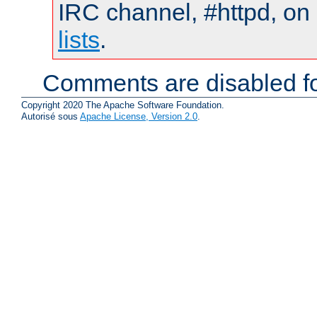
IRC channel, #httpd, on
lists
.
Comments are disabled fo
Copyright 2020 The Apache Software Foundation.
Autorisé sous
Apache License, Version 2.0
.