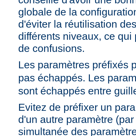
globale de la configuratio
d'éviter la réutilisation 
différents niveaux, ce qui 
de confusions.
Les paramètres préfixés 
pas échappés. Les paramè
sont échappés entre guill
Evitez de préfixer un par
d'un autre paramètre (pa
simultanée des paramètr