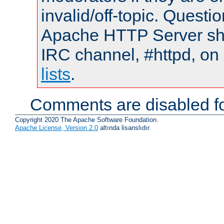
invalid/off-topic. Quest
Apache HTTP Server shou
IRC channel, #httpd, on
lists
.
Comments are disabled fo
Copyright 2020 The Apache Software Foundation.
Apache License, Version 2.0
altında lisanslıdır.