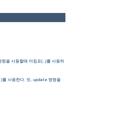
명령을 사용할때 마침표(
)를 사용하
.
)를 사용한다. 또,
명령을
-
update