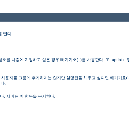
 뺀다.
.
암호를 나중에 지정하고 싶은 경우 빼기기호(
)를 사용한다. 또,
-
update
다. 사용자를 그룹에 추가하지는 않지만 설명란을 채우고 싶다면 빼기기호(
다.
다. 서버는 이 항목을 무시한다.