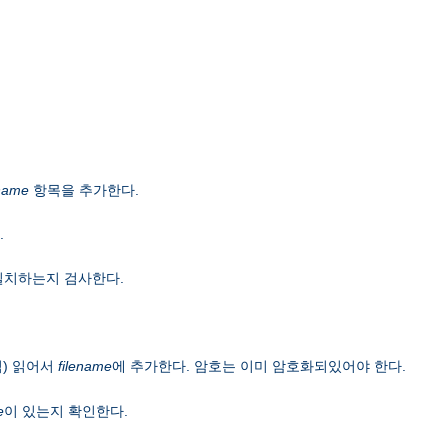
name
항목을 추가한다.
.
일치하는지 검사한다.
) 읽어서
filename
에 추가한다. 암호는 이미 암호화되있어야 한다.
e
이 있는지 확인한다.