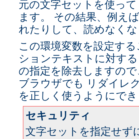
元の文字セットを使って
ます。 その結果、例え
れたりして、読めなくな
この環境変数を設定する
ションテキストに対する
の指定を除去しますので
ブラウザでも リダイレ
を正しく使うようにでき
セキュリティ
文字セットを指定せず