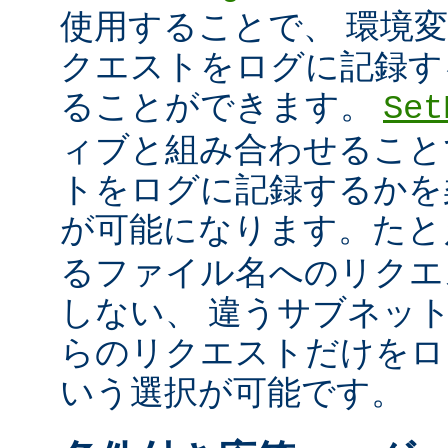
使用することで、 環境
クエストをログに記録す
ることができます。
Set
ィブと組み合わせること
トをログに記録するかを
が可能になります。た
るファイル名へのリクエ
しない、 違うサブネッ
らのリクエストだけをロ
いう選択が可能です。