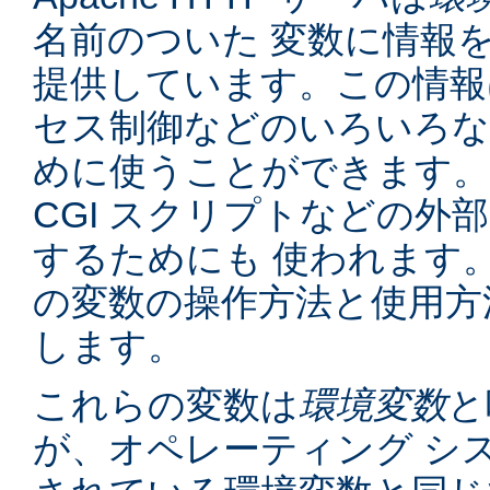
名前のついた 変数に情報
提供しています。この情報
セス制御などのいろいろな
めに使うことができます。
CGI スクリプトなどの外
するためにも 使われます
の変数の操作方法と使用方
します。
これらの変数は
環境変数
と
が、オペレーティング シ