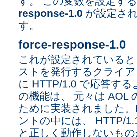
す。 この変数を設定す
response-1.0
が設定され
す。
force-response-1.0
これが設定されていると、H
ストを発行するクライア
に HTTP/1.0 で応答
の機能は、 元々は AOL
ために実装されました。HT
ントの中には、 HTTP/1
と正しく動作しないもの