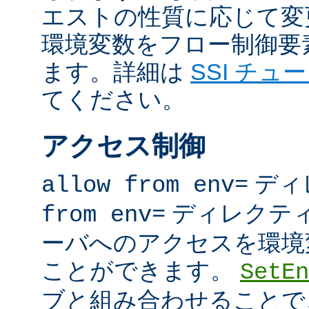
エストの性質に応じて変
環境変数をフロー制御要
ます。詳細は
SSI チュ
てください。
アクセス制御
ディ
allow from env=
ディレクテ
from env=
ーバへのアクセスを環境
ことができます。
SetEn
ブと組み合わせることで