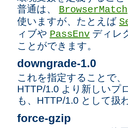
普通は、
BrowserMatch
使いますが、たとえば
S
ィブや
ディレ
PassEnv
ことができます。
downgrade-1.0
これを指定することで、
HTTP/1.0 より新し
も、HTTP/1.0 として
force-gzip