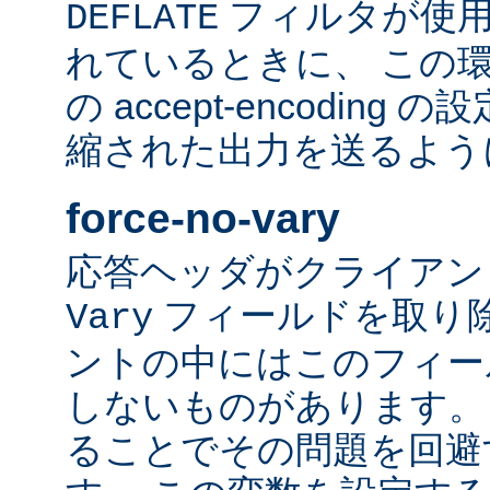
フィルタが使用
DEFLATE
れているときに、 この
の accept-encodin
縮された出力を送るよう
force-no-vary
応答ヘッダがクライアン
フィールドを取り除
Vary
ントの中にはこのフィー
しないものがあります。
ることでその問題を回避