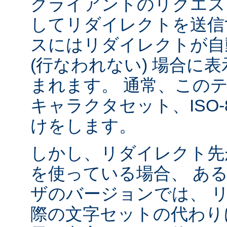
クライアントのリクエス
してリダイレクトを送信
スにはリダイレクトが自
(行なわれない) 場合に
まれます。 通常、この
キャラクタセット、ISO-8
けをします。
しかし、リダイレクト先
を使っている場合、 あ
ザのバージョンでは、 
際の文字セットの代わり