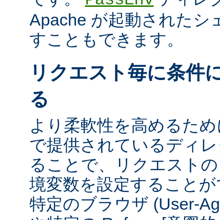
Apache が起動された
すこともできます。
リクエスト毎に条件
る
より柔軟性を高めるために、m
で提供されているディレ
ることで、リクエストの
境変数を設定することが
特定のブラウザ (User-A