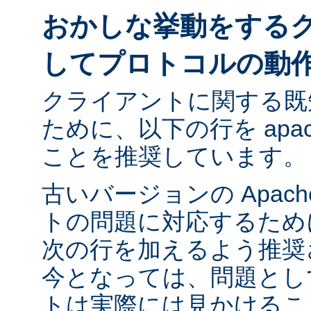
おかしな挙動をする
してプロトコルの動
クライアントに関する既
ために、以下の行を apach
ことを推奨しています。
古いバージョンの Apac
トの問題に対応するために ap
次の行を加えるよう推奨
今となっては、問題とし
トは実際には見かけるこ