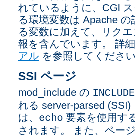
れているように、CGI 
る環境変数は Apache
る変数に加えて、リクエ
報を含んでいます。 詳
アル
を参照してくださ
SSI ページ
mod_include の
INCLUDE
れる server-parsed (
は、
要素を使用す
echo
されます。 また、ペー