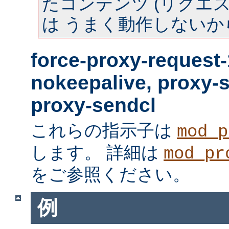
たコンテンツ (リクエスト
は うまく動作しないか
force-proxy-request-
nokeepalive, proxy-
proxy-sendcl
これらの指示子は
mod_p
します。 詳細は
mod_pr
をご参照ください。
例