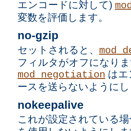
エンコードに対して)
mo
変数を評価します。
no-gzip
セットされると、
mod_d
フィルタがオフになりま
はエ
mod_negotiation
ースを送らないようにし
nokeepalive
これが設定されている場