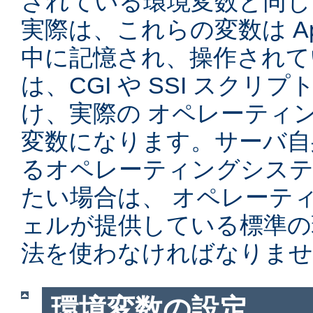
されている環境変数と同じ
実際は、これらの変数は Ap
中に記憶され、操作されて
は、CGI や SSI スク
け、実際の オペレーティ
変数になります。サーバ自
るオペレーティングシステ
たい場合は、 オペレーテ
ェルが提供している標準の
法を使わなければなりませ
環境変数の設定