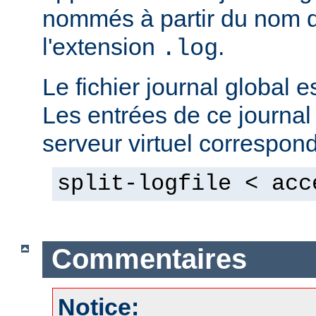
nommés à partir du nom du
l'extension
.
.log
Le fichier journal global e
Les entrées de ce journal
serveur virtuel correspon
split-logfile < acc
Commentaires
Notice: