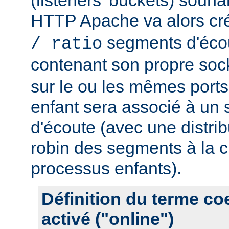
HTTP Apache va alors cr
segments d'éco
/ ratio
contenant son propre soc
sur le ou les mêmes port
enfant sera associé à un
d'écoute (avec une distrib
robin des segments à la c
processus enfants).
Définition du terme c
activé ("online")