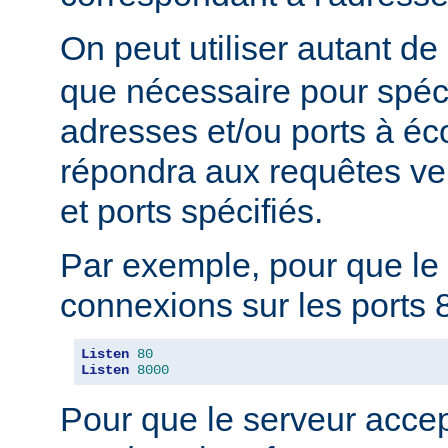
On peut utiliser autant de
que nécessaire pour spéci
adresses et/ou ports à éc
répondra aux requêtes ve
et ports spécifiés.
Par exemple, pour que le 
connexions sur les ports 8
Listen
80
Listen
8000
Pour que le serveur acce