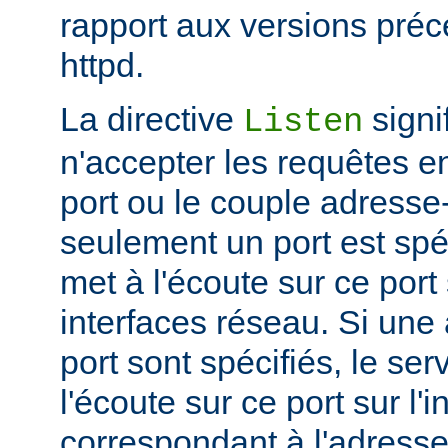
rapport aux versions pré
httpd.
La directive
signi
Listen
n'accepter les requêtes e
port ou le couple adresse-
seulement un port est spéc
met à l'écoute sur ce port 
interfaces réseau. Si une
port sont spécifiés, le se
l'écoute sur ce port sur l'
correspondant à l'adresse