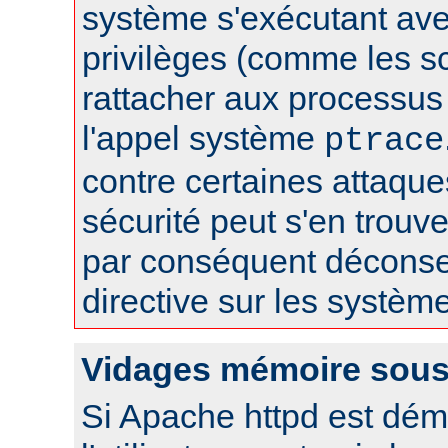
système s'exécutant av
privilèges (comme les sc
rattacher aux processus 
l'appel système
ptrace
contre certaines attaqu
sécurité peut s'en trouver
par conséquent déconseil
directive sur les systèm
Vidages mémoire sous
Si Apache httpd est dém