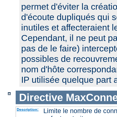
permet d'éviter la créat
d'écoute dupliqués qui 
inutiles et affecteraient
Cependant, il ne peut pa
pas de le faire) intercep
possibles de recouvre
nom d'hôte corresponda
IP utilisée quelque part a
Directive
MaxConnec
Limite le nombre de con
Description: