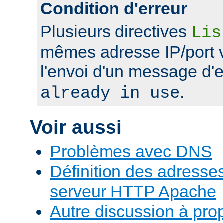
Condition d'erreur
Plusieurs directives
Lis
mêmes adresse IP/port 
l'envoi d'un message d'
.
already in use
Voir aussi
Problèmes avec DNS
Définition des adresses 
serveur HTTP Apache
Autre discussion à pr