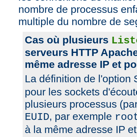
nombre de processus enfa
multiple du nombre de se
Cas où plusieurs
List
serveurs HTTP Apache 
même adresse IP et po
La définition de l'option
pour les sockets d'écou
plusieurs processus (pa
, par exemple
EUID
roo
à la même adresse IP et 