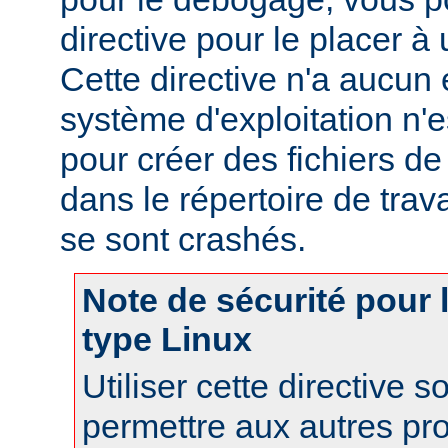
directive pour le placer à 
Cette directive n'a aucun e
système d'exploitation n'e
pour créer des fichiers d
dans le répertoire de trav
se sont crashés.
Note de sécurité pour
type Linux
Utiliser cette directive 
permettre aux autres pr